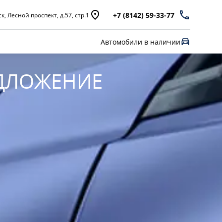
+7 (8142) 59-33-77
, Лесной проспект, д.57, стр.1
Автомобили в наличии
ДЛОЖЕНИЕ