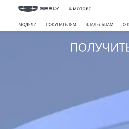
К-МОТОРС
МОДЕЛИ
ПОКУПАТЕЛЯМ
ВЛАДЕЛЬЦАМ
О 
ПОЛУЧИТ