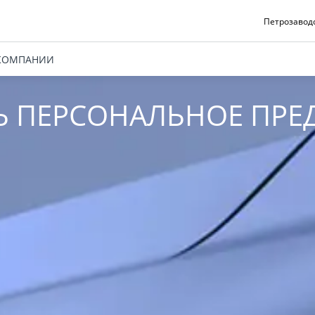
Петрозаводск
КОМПАНИИ
Ь ПЕРСОНАЛЬНОЕ ПРЕ