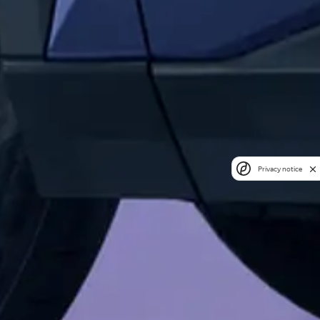
Privacy notice