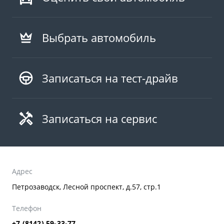
Выбрать автомобиль
Записаться на тест-драйв
Записаться на сервис
Адрес
Петрозаводск, Лесной проспект, д.57, стр.1
Телефон
+7 (8142) 59-33-77