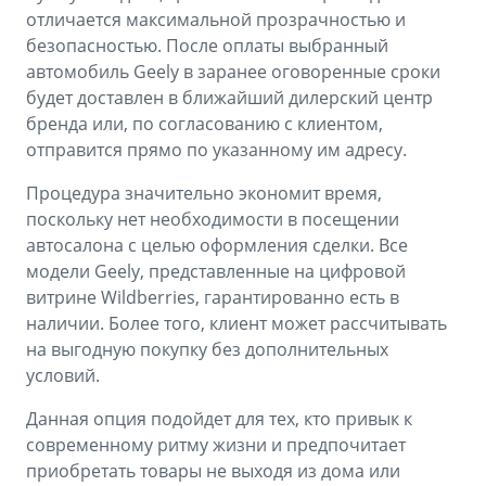
отличается максимальной прозрачностью и
безопасностью. После оплаты выбранный
автомобиль Geely в заранее оговоренные сроки
будет доставлен в ближайший дилерский центр
бренда или, по согласованию с клиентом,
отправится прямо по указанному им адресу.
Процедура значительно экономит время,
поскольку нет необходимости в посещении
автосалона с целью оформления сделки. Все
модели Geely, представленные на цифровой
витрине Wildberries, гарантированно есть в
наличии. Более того, клиент может рассчитывать
на выгодную покупку без дополнительных
условий.
Данная опция подойдет для тех, кто привык к
современному ритму жизни и предпочитает
приобретать товары не выходя из дома или