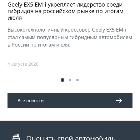
Geely EX5 EM-i укрепляет лидерство среди
гибридов на российском рынке по итогам
июля
Высокотехнологичный кроссовер Geely EX5 EM-i
стал самым популярным гибридным автомобилем
в России по итогам июля.
4 августа 2026
Все новости
Оценить свой автомобиль