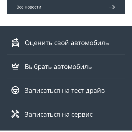
Все новости
Оценить свой автомобиль
Выбрать автомобиль
Записаться на тест-драйв
Записаться на сервис