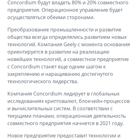
Concordium будут владеть 80% и 20% совместного
предприятия. Операционное управление будет
осуществляться обеими сторонами.
Преобразование промышленности и развитие
общества всегда определялись развитием новых
технологий. Компания Geely с момента основания
ориентируется в развитии на реализацию
новейших технологий, а совместное предприятие
с Concordium станет еще одним шагом к
закреплению и наращиванию достигнутого
технологического лидерства.
Компания Concordium лидирует в глобальных
исследованиях криптовалют, блокчейн-процессов
и вычислительных систем. В соответствии с
текущими планами, операционная деятельность
совместного предприятия начнется в 2021 году.
Новое предприятие предоставит технологии и