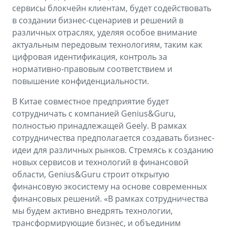
сервисы блокчейн клиентам, будет содействовать
в создании бизнес-сценариев и решений в
различных отраслях, уделяя особое внимание
актуальным передовым технологиям, таким как
цифровая идентификация, контроль за
нормативно-правовым соответствием и
повышение конфиденциальности.
В Китае совместное предприятие будет
сотрудничать с компанией Genius&Guru,
полностью принадлежащей Geely. В рамках
сотрудничества предполагается создавать бизнес-
идеи для различных рынков. Стремясь к созданию
новых сервисов и технологий в финансовой
области, Genius&Guru строит открытую
финансовую экосистему на основе современных
финансовых решений. «В рамках сотрудничества
мы будем активно внедрять технологии,
трансформирующие бизнес, и объединим