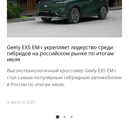
Geely EX5 EM-i укрепляет лидерство среди
гибридов на российском рынке по итогам
июля
Высокотехнологичный кроссовер Geely EX5 EM-i
стал самым популярным гибридным автомобилем
в России по итогам июля.
4 августа 2026