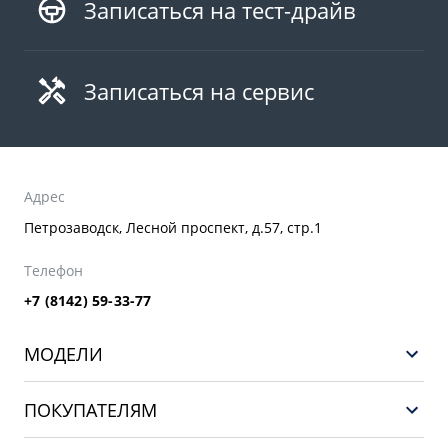
Записаться на тест-драйв
Записаться на сервис
Адрес
Петрозаводск, Лесной проспект, д.57, стр.1
Телефон
+7 (8142) 59-33-77
МОДЕЛИ
НОВЫЙ COOLRAY
ПОКУПАТЕЛЯМ
PREFACE
Выбор и покупка